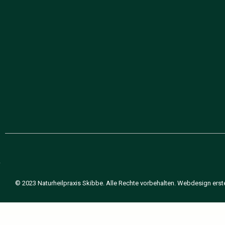
© 2023 Naturheilpraxis Skibbe. Alle Rechte vorbehalten. Webdesign erste