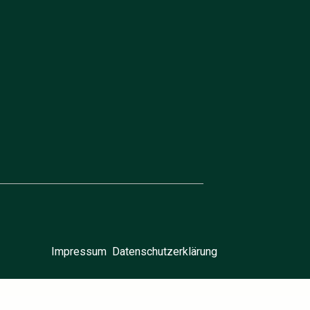
Impressum
Datenschutzerklärung