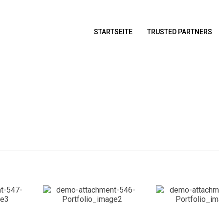
STARTSEITE
TRUSTED PARTNERS