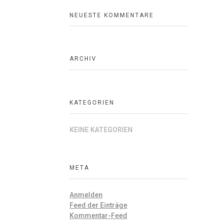
NEUESTE KOMMENTARE
ARCHIV
KATEGORIEN
KEINE KATEGORIEN
META
Anmelden
Feed der Einträge
Kommentar-Feed