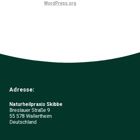
WordPress.org
Adresse:
Naturheilpraxis Skibbe
Breslauer Straße 9
55 578 Wallertheim
Deutschland