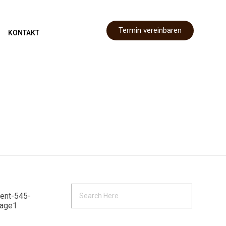
Termin vereinbaren
KONTAKT